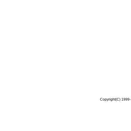
Copyright(C) 1999-2