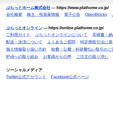
ぷらっとホーム株式会社
—
https://www.plathome.co.jp/
会社概要
株主・投資家情報
電子公告
OpenBlocks
ぷらっとオンライン
—
https://online.plathome.co.jp/
ご利用ガイド
ぷらっとオンラインについて
見積書・納
配送・決済について
よくあるご質問
特定商取引法に基
個人情報取り扱い方針
校費・公費・科研費払い取引のご
IPv6への取り組み
お客様からの声
ご注文の取り消し
ソーシャルメディア
Twitter公式アカウント
Facebook公式ページ