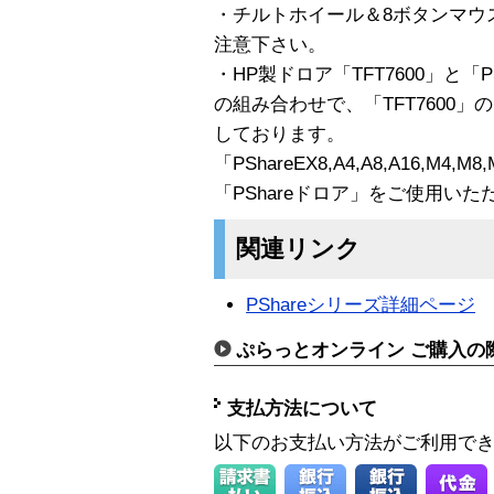
・チルトホイール＆8ボタンマウ
注意下さい。
・HP製ドロア「TFT7600」と「PShar
の組み合わせで、「TFT7600
しております。
「PShareEX8,A4,A8,A16,
「PShareドロア」をご使用い
関連リンク
PShareシリーズ詳細ページ
ぷらっとオンライン ご購入の
支払方法について
以下のお支払い方法がご利用で