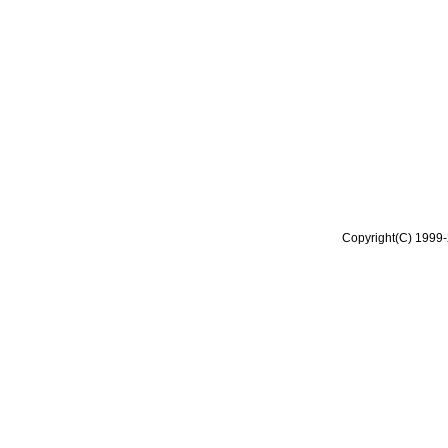
Copyright(C) 1999-2