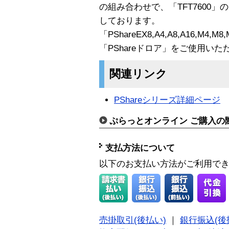
の組み合わせで、「TFT7600
しております。
「PShareEX8,A4,A8,A16,
「PShareドロア」をご使用い
関連リンク
PShareシリーズ詳細ページ
ぷらっとオンライン ご購入の
支払方法について
以下のお支払い方法がご利用で
売掛取引(後払い)
｜
銀行振込(後