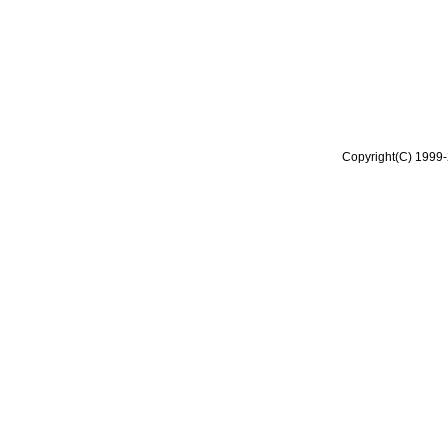
Copyright(C) 1999-2