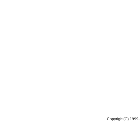
Copyright(C) 1999-2