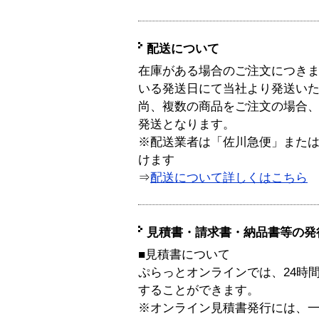
配送について
在庫がある場合のご注文につき
いる発送日にて当社より発送い
尚、複数の商品をご注文の場合
発送となります。
※配送業者は「佐川急便」また
けます
⇒
配送について詳しくはこちら
見積書・請求書・納品書等の発
■見積書について
ぷらっとオンラインでは、24時
することができます。
※オンライン見積書発行には、一般