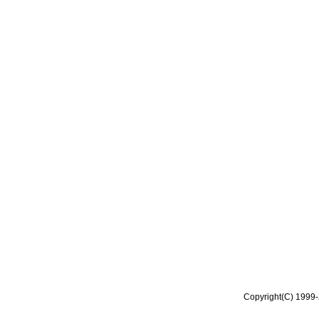
Copyright(C) 1999-2