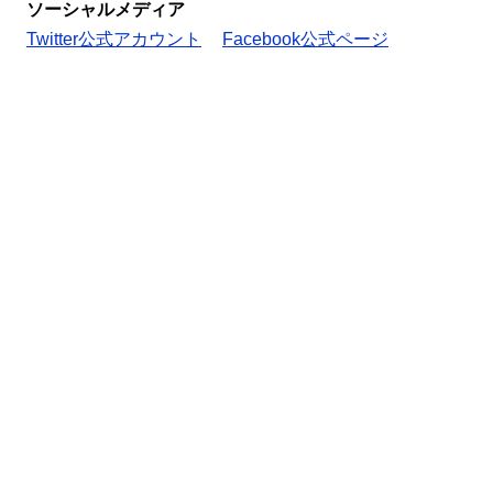
ソーシャルメディア
Twitter公式アカウント
Facebook公式ページ