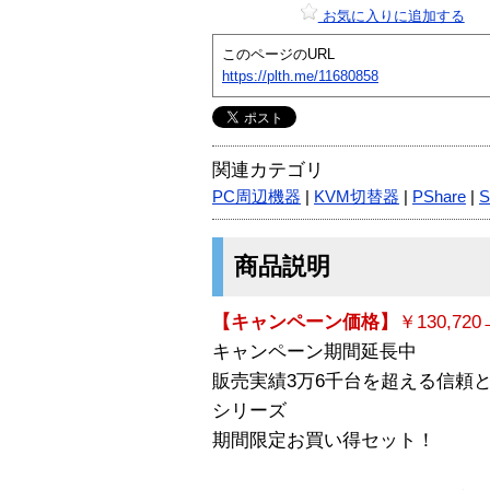
お気に入りに追加する
このページのURL
https://plth.me/11680858
関連カテゴリ
PC周辺機器
|
KVM切替器
|
PShare
|
S
商品説明
【キャンペーン価格】
￥130,720
キャンペーン期間延長中
販売実績3万6千台を超える信頼と
シリーズ
期間限定お買い得セット！