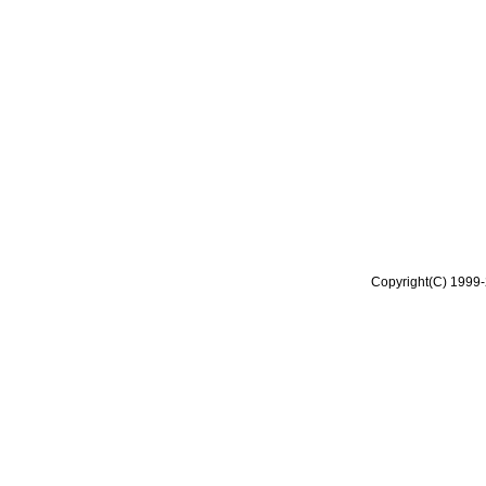
Copyright(C) 1999-2