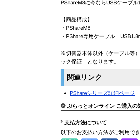
PShareM8に今ならUSBケーブ
【商品構成】
・PShareM8
・PShare専用ケーブル USB1.
※切替器本体以外（ケーブル等
ック保証」となります。
関連リンク
PShareシリーズ詳細ページ
ぷらっとオンライン ご購入の
支払方法について
以下のお支払い方法がご利用で