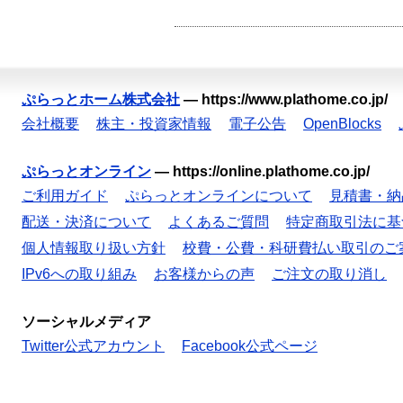
ぷらっとホーム株式会社
—
https://www.plathome.co.jp/
会社概要
株主・投資家情報
電子公告
OpenBlocks
ぷらっとオンライン
—
https://online.plathome.co.jp/
ご利用ガイド
ぷらっとオンラインについて
見積書・納
配送・決済について
よくあるご質問
特定商取引法に基
個人情報取り扱い方針
校費・公費・科研費払い取引のご
IPv6への取り組み
お客様からの声
ご注文の取り消し
ソーシャルメディア
Twitter公式アカウント
Facebook公式ページ