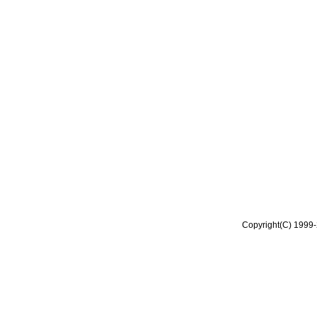
Copyright(C) 1999-2