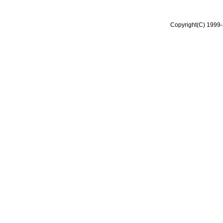
Copyright(C) 1999-2