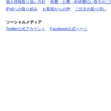
個人情報取り扱い方針
校費・公費・科研費払い取引のご
IPv6への取り組み
お客様からの声
ご注文の取り消し
ソーシャルメディア
Twitter公式アカウント
Facebook公式ページ