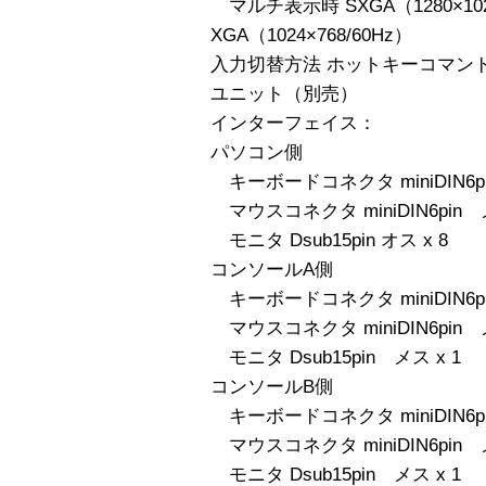
マルチ表示時 SXGA（1280×102
XGA（1024×768/60Hz）
入力切替方法 ホットキーコマンド
ユニット（別売）
インターフェイス：
パソコン側
キーボードコネクタ miniDIN6p
マウスコネクタ miniDIN6pin
モニタ Dsub15pin オス x 8
コンソールA側
キーボードコネクタ miniDIN6p
マウスコネクタ miniDIN6pin
モニタ Dsub15pin メス x 1
コンソールB側
キーボードコネクタ miniDIN6p
マウスコネクタ miniDIN6pin
モニタ Dsub15pin メス x 1