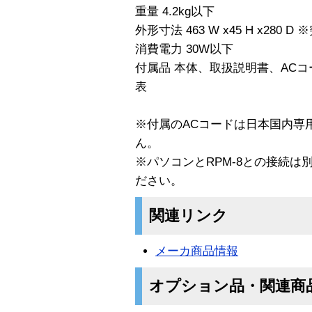
重量 4.2kg以下
外形寸法 463 W x45 H x28
消費電力 30W以下
付属品 本体、取扱説明書、AC
表
※付属のACコードは日本国内専
ん。
※パソコンとRPM-8との接続は
ださい。
関連リンク
メーカ商品情報
オプション品・関連商