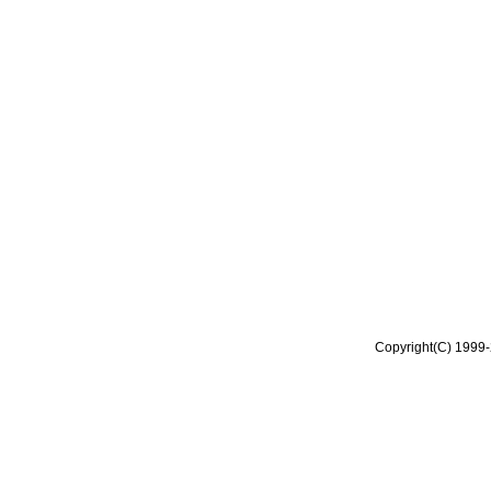
Copyright(C) 1999-2