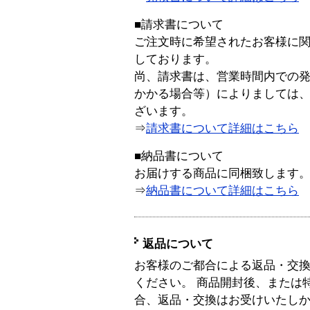
■請求書について
ご注文時に希望されたお客様に
しております。
尚、請求書は、営業時間内での
かかる場合等）によりましては
ざいます。
⇒
請求書について詳細はこちら
■納品書について
お届けする商品に同梱致します
⇒
納品書について詳細はこちら
返品について
お客様のご都合による返品・交
ください。 商品開封後、または
合、返品・交換はお受けいたし