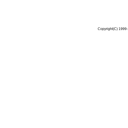
Copyright(C) 1999-2