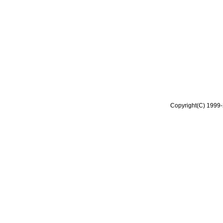
Copyright(C) 1999-2