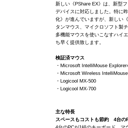
新しい《PShare EX》は、
デバイスに対応しました。特に
化》が進んでいますが、新しい《PS
タンマウス、マイクロソフト製
多機能マウスを使いこなすハイ
ち早く提供致します。
検証済マウス
・Microsoft IntelliMouse Explorer
・Microsoft Wireless IntelliMouse
・Logicool MX-500
・Logicool MX-700
主な特長
スペースもコストも節約 4台の
4台のPCが1組のキーボード、