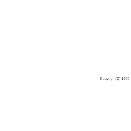
Copyright(C) 1999-2