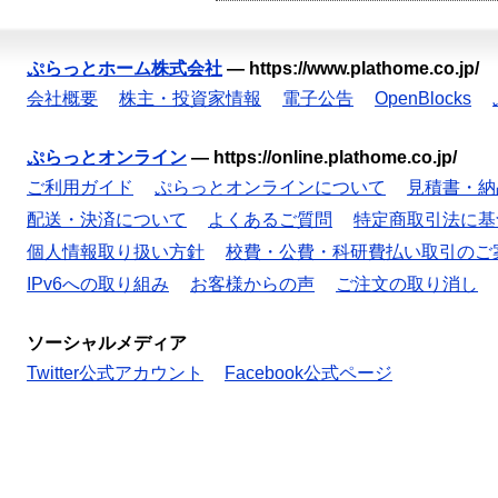
ぷらっとホーム株式会社
—
https://www.plathome.co.jp/
会社概要
株主・投資家情報
電子公告
OpenBlocks
ぷらっとオンライン
—
https://online.plathome.co.jp/
ご利用ガイド
ぷらっとオンラインについて
見積書・納
配送・決済について
よくあるご質問
特定商取引法に基
個人情報取り扱い方針
校費・公費・科研費払い取引のご
IPv6への取り組み
お客様からの声
ご注文の取り消し
ソーシャルメディア
Twitter公式アカウント
Facebook公式ページ