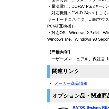
・電源電圧 : DC+5V PS/2キ
・対応機種 : DVI-D 24pin もしく
キーボードコネクタ、USBマウスコ
PC/AT互換機）
・対応OS : Windows XPx64、Win
Windows Me、Windows 98 Second
【同梱内容】
ユーザーズマニュアル、保証書 1
関連リンク
メーカー商品情報
オプション品・関連商
RATOC Systems 