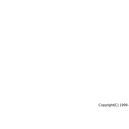
Copyright(C) 1999-2