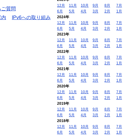
12月
11月
10月
9月
8月
7月
るご質問
6月
5月
4月
3月
2月
1月
案内
IPv6への取り組み
2024年
12月
11月
10月
9月
8月
7月
6月
5月
4月
3月
2月
1月
2023年
12月
11月
10月
9月
8月
7月
6月
5月
4月
3月
2月
1月
2022年
12月
11月
10月
9月
8月
7月
6月
5月
4月
3月
2月
1月
2021年
12月
11月
10月
9月
8月
7月
6月
5月
4月
3月
2月
1月
2020年
12月
11月
10月
9月
8月
7月
6月
5月
4月
3月
2月
1月
2019年
12月
11月
10月
9月
8月
7月
6月
5月
4月
3月
2月
1月
2018年
12月
11月
10月
9月
8月
7月
6月
5月
4月
3月
2月
1月