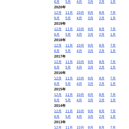
6月
5月
4月
3月
2月
1月
2020年
12月
11月
10月
9月
8月
7月
6月
5月
4月
3月
2月
1月
2019年
12月
11月
10月
9月
8月
7月
6月
5月
4月
3月
2月
1月
2018年
12月
11月
10月
9月
8月
7月
6月
5月
4月
3月
2月
1月
2017年
12月
11月
10月
9月
8月
7月
6月
5月
4月
3月
2月
1月
2016年
12月
11月
10月
9月
8月
7月
6月
5月
4月
3月
2月
1月
2015年
12月
11月
10月
9月
8月
7月
6月
5月
4月
3月
2月
1月
2014年
12月
11月
10月
9月
8月
7月
6月
5月
4月
3月
2月
1月
2013年
12月
11月
10月
9月
8月
7月