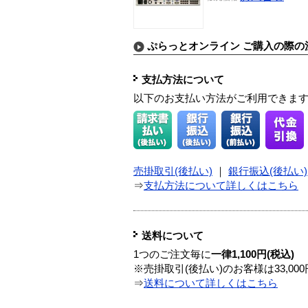
ぷらっとオンライン ご購入の際の
支払方法について
以下のお支払い方法がご利用できま
売掛取引(後払い)
｜
銀行振込(後払い)
⇒
支払方法について詳しくはこちら
送料について
1つのご注文毎に
一律1,100円(税込)
※売掛取引(後払い)のお客様は33,0
⇒
送料について詳しくはこちら