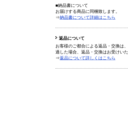
■納品書について
お届けする商品に同梱致します。
⇒
納品書について詳細はこちら
返品について
お客様のご都合による返品・交換は、
過した場合、返品・交換はお受けい
⇒
返品について詳しくはこちら