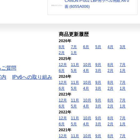
CANON P-002 LBP用ラベル用紙 A4 0
面 (6055A006)
商品更新履歴
2026年
8月
7月
6月
5月
4月
3月
2月
1月
2025年
12月
11月
10月
9月
8月
7月
るご質問
6月
5月
4月
3月
2月
1月
案内
IPv6への取り組み
2024年
12月
11月
10月
9月
8月
7月
6月
5月
4月
3月
2月
1月
2023年
12月
11月
10月
9月
8月
7月
6月
5月
4月
3月
2月
1月
2022年
12月
11月
10月
9月
8月
7月
6月
5月
4月
3月
2月
1月
2021年
12月
11月
10月
9月
8月
7月