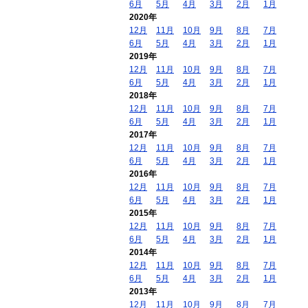
6月
5月
4月
3月
2月
1月
2020年
12月
11月
10月
9月
8月
7月
6月
5月
4月
3月
2月
1月
2019年
12月
11月
10月
9月
8月
7月
6月
5月
4月
3月
2月
1月
2018年
12月
11月
10月
9月
8月
7月
6月
5月
4月
3月
2月
1月
2017年
12月
11月
10月
9月
8月
7月
6月
5月
4月
3月
2月
1月
2016年
12月
11月
10月
9月
8月
7月
6月
5月
4月
3月
2月
1月
2015年
12月
11月
10月
9月
8月
7月
6月
5月
4月
3月
2月
1月
2014年
12月
11月
10月
9月
8月
7月
6月
5月
4月
3月
2月
1月
2013年
12月
11月
10月
9月
8月
7月