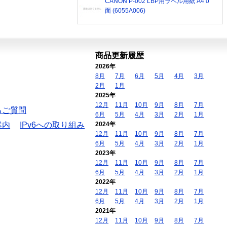
CANON P-002 LBP用ラベル用紙 A4 0
面 (6055A006)
商品更新履歴
2026年
8月
7月
6月
5月
4月
3月
2月
1月
2025年
12月
11月
10月
9月
8月
7月
るご質問
6月
5月
4月
3月
2月
1月
案内
IPv6への取り組み
2024年
12月
11月
10月
9月
8月
7月
6月
5月
4月
3月
2月
1月
2023年
12月
11月
10月
9月
8月
7月
6月
5月
4月
3月
2月
1月
2022年
12月
11月
10月
9月
8月
7月
6月
5月
4月
3月
2月
1月
2021年
12月
11月
10月
9月
8月
7月