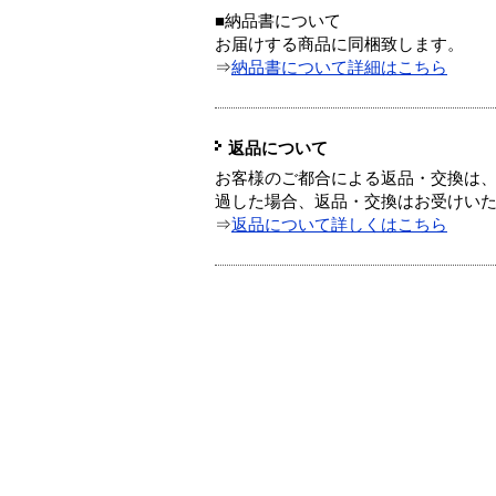
■納品書について
お届けする商品に同梱致します。
⇒
納品書について詳細はこちら
返品について
お客様のご都合による返品・交換は、
過した場合、返品・交換はお受けい
⇒
返品について詳しくはこちら