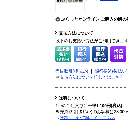
ぷらっとオンライン ご購入の際の
支払方法について
以下のお支払い方法がご利用できま
売掛取引(後払い)
｜
銀行振込(後払い)
⇒
支払方法について詳しくはこちら
送料について
1つのご注文毎に
一律1,100円(税込)
※売掛取引(後払い)のお客様は33,0
⇒
送料について詳しくはこちら