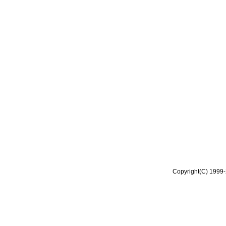
Copyright(C) 1999-2