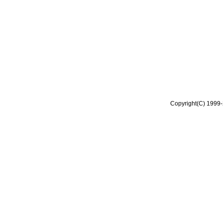
Copyright(C) 1999-2