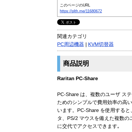
このページのURL
https://plth.me/11680672
関連カテゴリ
PC周辺機器
|
KVM切替器
商品説明
Raritan PC-Share
PC-Share は、複数のユーザ 
ためのシンプルで費用効率の高
います。PC-Share を使用す
タ、PS/2 マウスを備えた複数のユ
に交代でアクセスできます｡