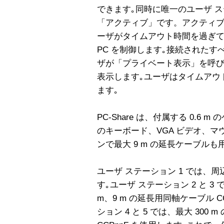
できます｡同時に唯一のユーザ ス
「アクティブ」です。アクティブ
ーザがタイムアウト時間を過ぎ
PC を制御します｡接続された
ザが「プライベート表示」を呼び
表示します｡ユーザはタイムアウトの
ます｡
PC-Share は、付属する 0.6 m
のキーボード、VGA ビデオ、マ
ンで最大 9 m の延長ケーブルも
ユーザ ステーション 1 では、周辺
す｡ユーザ ステーション 2 と 3 では、
m、9 m の延長用同軸ケーブル C
ション 4 と 5 では、最大 300 