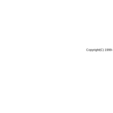
Copyright(C) 1999-2