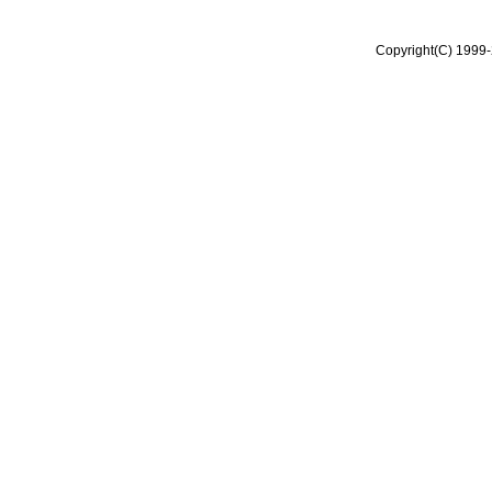
Copyright(C) 1999-2