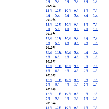
6月
5月
4月
3月
2月
1月
2020年
12月
11月
10月
9月
8月
7月
6月
5月
4月
3月
2月
1月
2019年
12月
11月
10月
9月
8月
7月
6月
5月
4月
3月
2月
1月
2018年
12月
11月
10月
9月
8月
7月
6月
5月
4月
3月
2月
1月
2017年
12月
11月
10月
9月
8月
7月
6月
5月
4月
3月
2月
1月
2016年
12月
11月
10月
9月
8月
7月
6月
5月
4月
3月
2月
1月
2015年
12月
11月
10月
9月
8月
7月
6月
5月
4月
3月
2月
1月
2014年
12月
11月
10月
9月
8月
7月
6月
5月
4月
3月
2月
1月
2013年
12月
11月
10月
9月
8月
7月