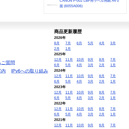
CANON P-002 LBP用ラベル用紙 A4 0
面 (6055A006)
商品更新履歴
2026年
8月
7月
6月
5月
4月
3月
2月
1月
2025年
12月
11月
10月
9月
8月
7月
るご質問
6月
5月
4月
3月
2月
1月
案内
IPv6への取り組み
2024年
12月
11月
10月
9月
8月
7月
6月
5月
4月
3月
2月
1月
2023年
12月
11月
10月
9月
8月
7月
6月
5月
4月
3月
2月
1月
2022年
12月
11月
10月
9月
8月
7月
6月
5月
4月
3月
2月
1月
2021年
12月
11月
10月
9月
8月
7月