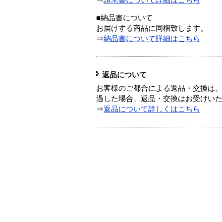
⇒
請求書について詳細はこちら
■納品書について
お届けする商品に同梱致します。
⇒
納品書について詳細はこちら
返品について
お客様のご都合による返品・交換は、
過した場合、返品・交換はお受けい
⇒
返品について詳しくはこちら