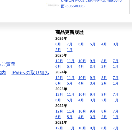
CANON P-002 LBP用ラベル用紙 A4 0
面 (6055A006)
商品更新履歴
2026年
8月
7月
6月
5月
4月
3月
2月
1月
2025年
12月
11月
10月
9月
8月
7月
るご質問
6月
5月
4月
3月
2月
1月
案内
IPv6への取り組み
2024年
12月
11月
10月
9月
8月
7月
6月
5月
4月
3月
2月
1月
2023年
12月
11月
10月
9月
8月
7月
6月
5月
4月
3月
2月
1月
2022年
12月
11月
10月
9月
8月
7月
6月
5月
4月
3月
2月
1月
2021年
12月
11月
10月
9月
8月
7月