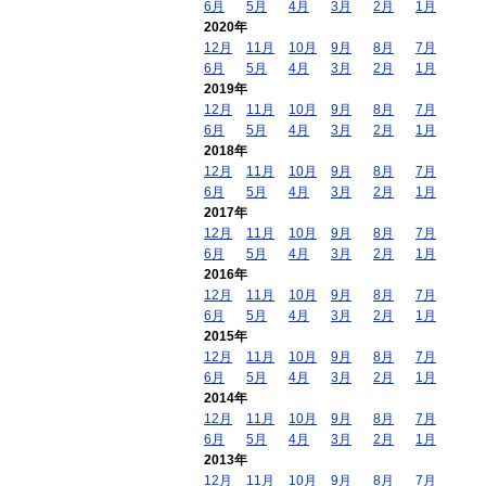
6月
5月
4月
3月
2月
1月
2020年
12月
11月
10月
9月
8月
7月
6月
5月
4月
3月
2月
1月
2019年
12月
11月
10月
9月
8月
7月
6月
5月
4月
3月
2月
1月
2018年
12月
11月
10月
9月
8月
7月
6月
5月
4月
3月
2月
1月
2017年
12月
11月
10月
9月
8月
7月
6月
5月
4月
3月
2月
1月
2016年
12月
11月
10月
9月
8月
7月
6月
5月
4月
3月
2月
1月
2015年
12月
11月
10月
9月
8月
7月
6月
5月
4月
3月
2月
1月
2014年
12月
11月
10月
9月
8月
7月
6月
5月
4月
3月
2月
1月
2013年
12月
11月
10月
9月
8月
7月