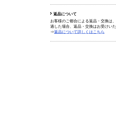
返品について
お客様のご都合による返品・交換は、
過した場合、返品・交換はお受けい
⇒
返品について詳しくはこちら