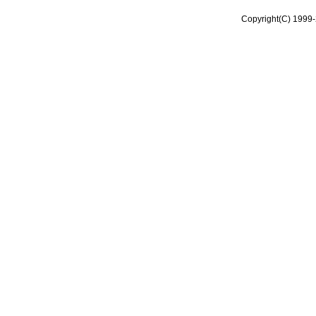
Copyright(C) 1999-2