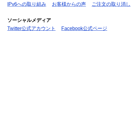
IPv6への取り組み
お客様からの声
ご注文の取り消し
ソーシャルメディア
Twitter公式アカウント
Facebook公式ページ