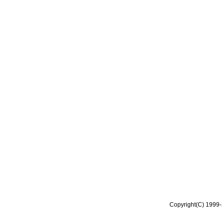
Copyright(C) 1999-2