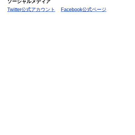
ソーシャルメディア
Twitter公式アカウント
Facebook公式ページ