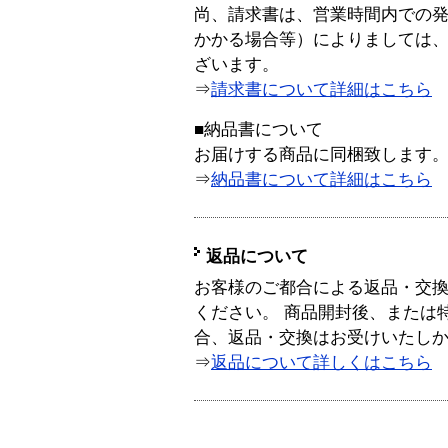
尚、請求書は、営業時間内での
かかる場合等）によりましては
ざいます。
⇒
請求書について詳細はこちら
■納品書について
お届けする商品に同梱致します
⇒
納品書について詳細はこちら
返品について
お客様のご都合による返品・交
ください。 商品開封後、または
合、返品・交換はお受けいたし
⇒
返品について詳しくはこちら