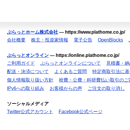
ぷらっとホーム株式会社
—
https://www.plathome.co.jp/
会社概要
株主・投資家情報
電子公告
OpenBlocks
ぷらっとオンライン
—
https://online.plathome.co.jp/
ご利用ガイド
ぷらっとオンラインについて
見積書・納
配送・決済について
よくあるご質問
特定商取引法に基
個人情報取り扱い方針
校費・公費・科研費払い取引のご
IPv6への取り組み
お客様からの声
ご注文の取り消し
ソーシャルメディア
Twitter公式アカウント
Facebook公式ページ