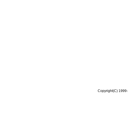
Copyright(C) 1999-2