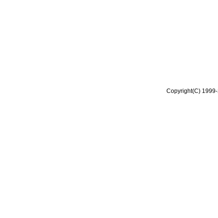
Copyright(C) 1999-2