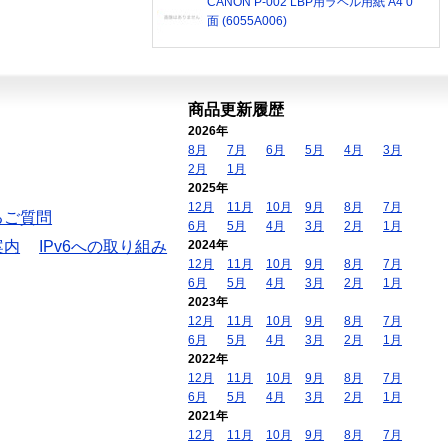
CANON P-002 LBP用ラベル用紙 A4 0
面 (6055A006)
商品更新履歴
2026年
8月
7月
6月
5月
4月
3月
2月
1月
2025年
12月
11月
10月
9月
8月
7月
るご質問
6月
5月
4月
3月
2月
1月
案内
IPv6への取り組み
2024年
12月
11月
10月
9月
8月
7月
6月
5月
4月
3月
2月
1月
2023年
12月
11月
10月
9月
8月
7月
6月
5月
4月
3月
2月
1月
2022年
12月
11月
10月
9月
8月
7月
6月
5月
4月
3月
2月
1月
2021年
12月
11月
10月
9月
8月
7月