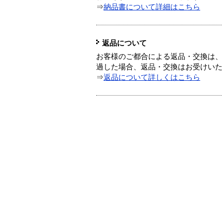
⇒
納品書について詳細はこちら
返品について
お客様のご都合による返品・交換は、
過した場合、返品・交換はお受けい
⇒
返品について詳しくはこちら