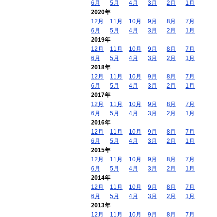
6月
5月
4月
3月
2月
1月
2020年
12月
11月
10月
9月
8月
7月
6月
5月
4月
3月
2月
1月
2019年
12月
11月
10月
9月
8月
7月
6月
5月
4月
3月
2月
1月
2018年
12月
11月
10月
9月
8月
7月
6月
5月
4月
3月
2月
1月
2017年
12月
11月
10月
9月
8月
7月
6月
5月
4月
3月
2月
1月
2016年
12月
11月
10月
9月
8月
7月
6月
5月
4月
3月
2月
1月
2015年
12月
11月
10月
9月
8月
7月
6月
5月
4月
3月
2月
1月
2014年
12月
11月
10月
9月
8月
7月
6月
5月
4月
3月
2月
1月
2013年
12月
11月
10月
9月
8月
7月