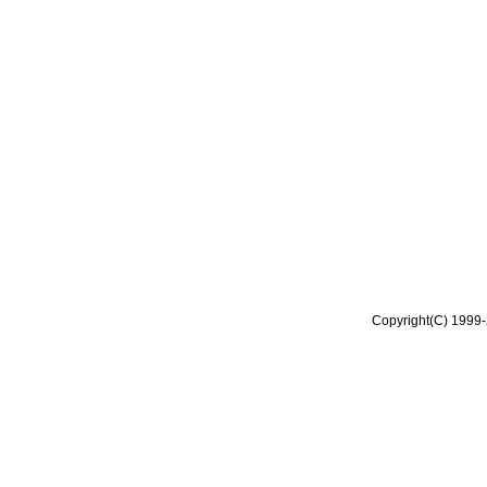
Copyright(C) 1999-2