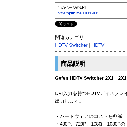
このページのURL
https://plth.me/11680468
関連カテゴリ
HDTV Switcher
|
HDTV
商品説明
Gefen HDTV Switcher 2X1 
DVI入力を持つHDTVディスプレ
出力します。
・ハードウェアのコストを削減
・480P、720P、1080i、1080