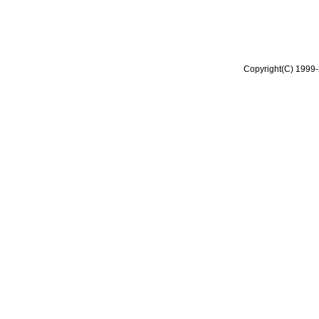
Copyright(C) 1999-2