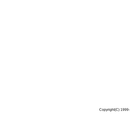
Copyright(C) 1999-2