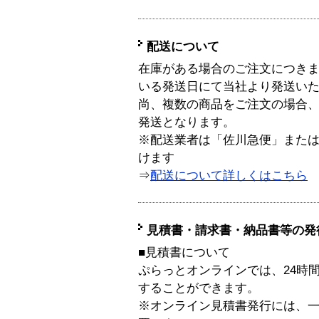
配送について
在庫がある場合のご注文につき
いる発送日にて当社より発送い
尚、複数の商品をご注文の場合
発送となります。
※配送業者は「佐川急便」また
けます
⇒
配送について詳しくはこちら
見積書・請求書・納品書等の発
■見積書について
ぷらっとオンラインでは、24時
することができます。
※オンライン見積書発行には、一般