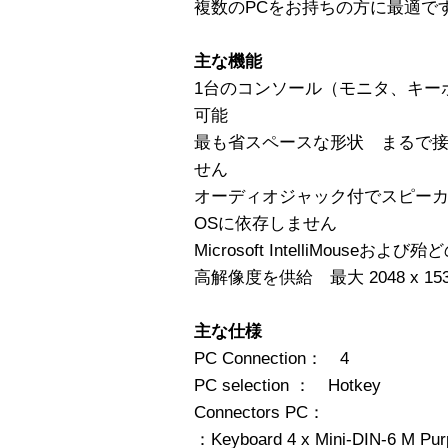
複数のPCをお持ちの方に最適で
主な機能
1台のコンソール（モニタ、キー
可能
最も省スペースな形状 まるで
せん
オーディオジャック付でスピー
OSに依存しません
Microsoft IntelliMouse
高解像度を供給 最大 2048 x 1536
主な仕様
PC Connection： 4
PC selection ： Hotkey
Connectors PC：
：Keyboard 4 x Mini-DIN-6 M Pur