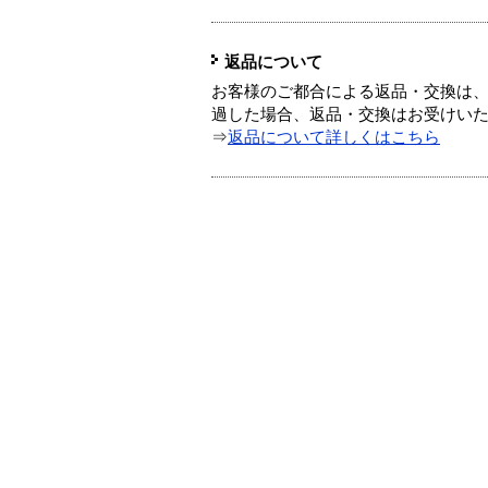
返品について
お客様のご都合による返品・交換は、
過した場合、返品・交換はお受けい
⇒
返品について詳しくはこちら