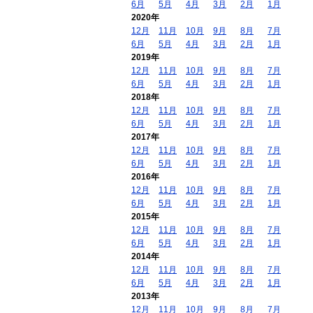
6月
5月
4月
3月
2月
1月
2020年
12月
11月
10月
9月
8月
7月
6月
5月
4月
3月
2月
1月
2019年
12月
11月
10月
9月
8月
7月
6月
5月
4月
3月
2月
1月
2018年
12月
11月
10月
9月
8月
7月
6月
5月
4月
3月
2月
1月
2017年
12月
11月
10月
9月
8月
7月
6月
5月
4月
3月
2月
1月
2016年
12月
11月
10月
9月
8月
7月
6月
5月
4月
3月
2月
1月
2015年
12月
11月
10月
9月
8月
7月
6月
5月
4月
3月
2月
1月
2014年
12月
11月
10月
9月
8月
7月
6月
5月
4月
3月
2月
1月
2013年
12月
11月
10月
9月
8月
7月