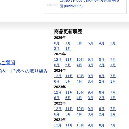
CANON P-002 LBP用ラベル用紙 A4 0
面 (6055A006)
商品更新履歴
2026年
8月
7月
6月
5月
4月
3月
2月
1月
2025年
12月
11月
10月
9月
8月
7月
るご質問
6月
5月
4月
3月
2月
1月
案内
IPv6への取り組み
2024年
12月
11月
10月
9月
8月
7月
6月
5月
4月
3月
2月
1月
2023年
12月
11月
10月
9月
8月
7月
6月
5月
4月
3月
2月
1月
2022年
12月
11月
10月
9月
8月
7月
6月
5月
4月
3月
2月
1月
2021年
12月
11月
10月
9月
8月
7月