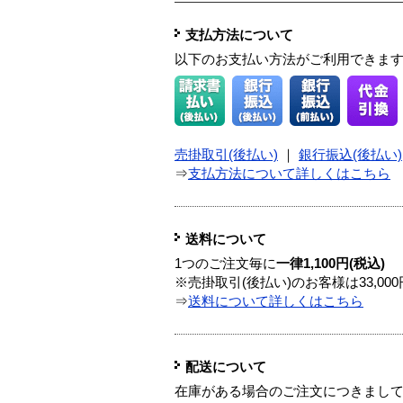
支払方法について
以下のお支払い方法がご利用できま
売掛取引(後払い)
｜
銀行振込(後払い)
⇒
支払方法について詳しくはこちら
送料について
1つのご注文毎に
一律1,100円(税込)
※売掛取引(後払い)のお客様は33,0
⇒
送料について詳しくはこちら
配送について
在庫がある場合のご注文につきまし