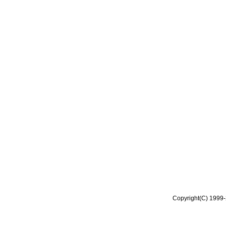
Copyright(C) 1999-2