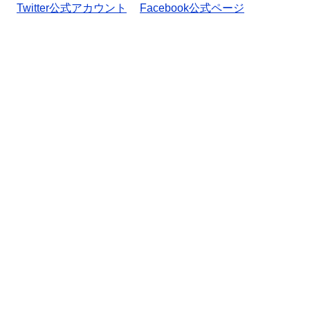
Twitter公式アカウント
Facebook公式ページ