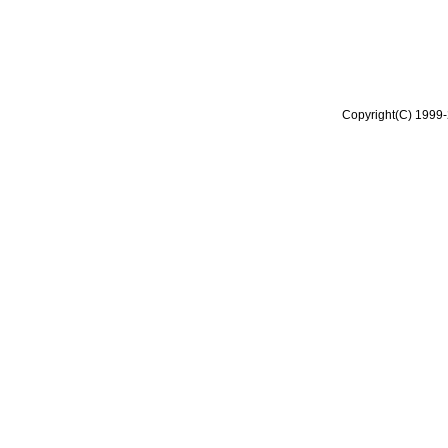
Copyright(C) 1999-2