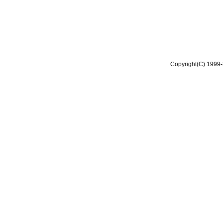
Copyright(C) 1999-2