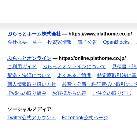
ぷらっとホーム株式会社
—
https://www.plathome.co.jp/
会社概要
株主・投資家情報
電子公告
OpenBlocks
ぷらっとオンライン
—
https://online.plathome.co.jp/
ご利用ガイド
ぷらっとオンラインについて
見積書・納
配送・決済について
よくあるご質問
特定商取引法に基
個人情報取り扱い方針
校費・公費・科研費払い取引のご
IPv6への取り組み
お客様からの声
ご注文の取り消し
ソーシャルメディア
Twitter公式アカウント
Facebook公式ページ