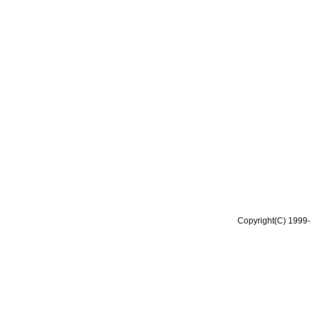
Copyright(C) 1999-2