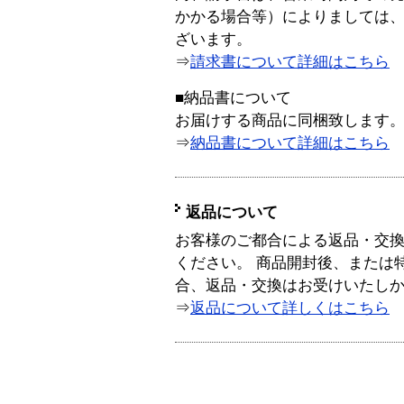
かかる場合等）によりましては
ざいます。
⇒
請求書について詳細はこちら
■納品書について
お届けする商品に同梱致します
⇒
納品書について詳細はこちら
返品について
お客様のご都合による返品・交
ください。 商品開封後、または
合、返品・交換はお受けいたし
⇒
返品について詳しくはこちら