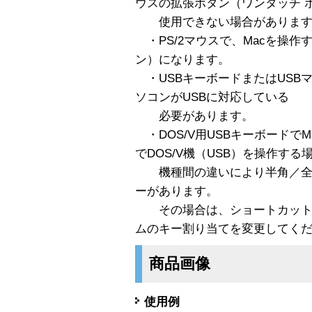
ウスの拡張ボタン（ワンタッチ 
使用できない場合があります
・PS/2マウスで、Macを操作
ン）になります。
・USBキーボードまたはUSB
ソコンがUSBに対応している
必要があります。
・DOS/V用USBキーボードで
でDOS/V機（USB）を操作する
機種間の違いにより半角／全
ーがあります。
その場合は、ショートカット
ムのキー割り当てを変更してく
商品画像
使用例