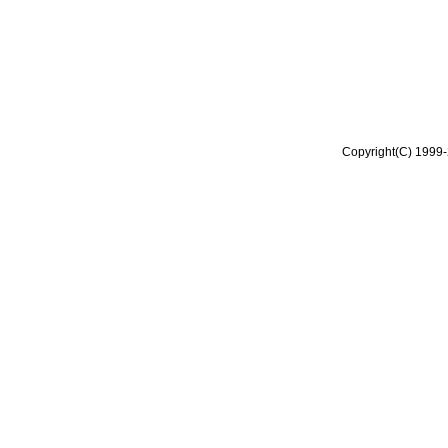
Copyright(C) 1999-2