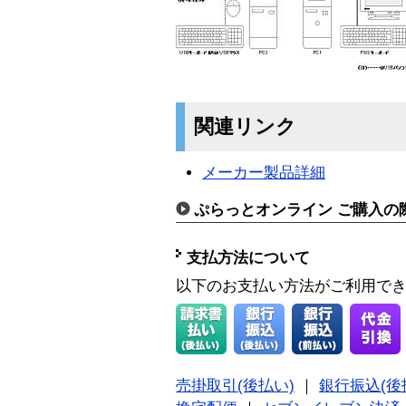
関連リンク
メーカー製品詳細
ぷらっとオンライン ご購入の
支払方法について
以下のお支払い方法がご利用で
売掛取引(後払い)
｜
銀行振込(後