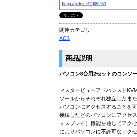
https://plth.me/11680280
関連カテゴリ
ACS
商品説明
パソコン8台用2セットのコンソール
マスタービューアドバンスドKVMス
ソールからそれぞれ独立したまた
パソコンにアクセスすることを
接続したどのパソコンにアクセス
ィスプレイ）機能を通じてアク
によりパソコンに不許可なアク