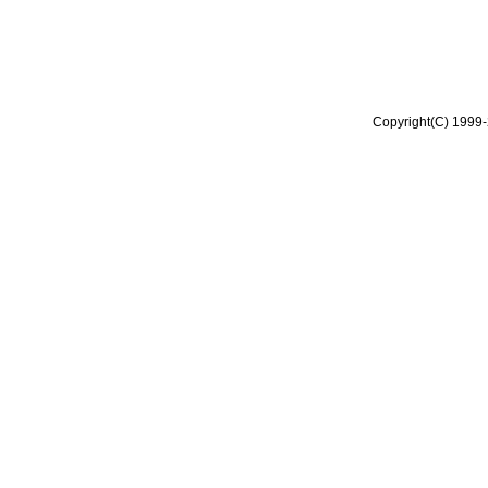
Copyright(C) 1999-2