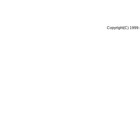
Copyright(C) 1999-2