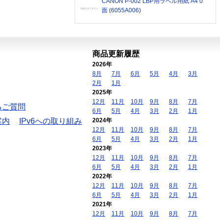
CANON P-002 LBP用ラベル用紙 A4 0
面 (6055A006)
商品更新履歴
2026年
8月
7月
6月
5月
4月
3月
2月
1月
2025年
12月
11月
10月
9月
8月
7月
るご質問
6月
5月
4月
3月
2月
1月
案内
IPv6への取り組み
2024年
12月
11月
10月
9月
8月
7月
6月
5月
4月
3月
2月
1月
2023年
12月
11月
10月
9月
8月
7月
6月
5月
4月
3月
2月
1月
2022年
12月
11月
10月
9月
8月
7月
6月
5月
4月
3月
2月
1月
2021年
12月
11月
10月
9月
8月
7月