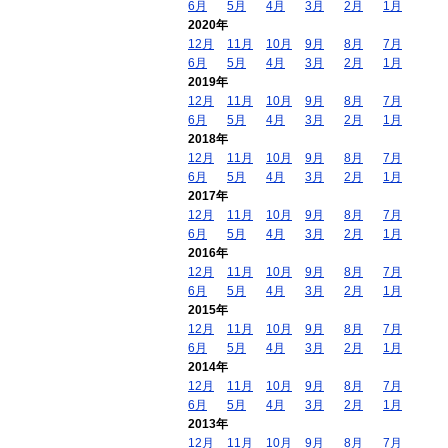
6月
5月
4月
3月
2月
1月
2020年
12月
11月
10月
9月
8月
7月
6月
5月
4月
3月
2月
1月
2019年
12月
11月
10月
9月
8月
7月
6月
5月
4月
3月
2月
1月
2018年
12月
11月
10月
9月
8月
7月
6月
5月
4月
3月
2月
1月
2017年
12月
11月
10月
9月
8月
7月
6月
5月
4月
3月
2月
1月
2016年
12月
11月
10月
9月
8月
7月
6月
5月
4月
3月
2月
1月
2015年
12月
11月
10月
9月
8月
7月
6月
5月
4月
3月
2月
1月
2014年
12月
11月
10月
9月
8月
7月
6月
5月
4月
3月
2月
1月
2013年
12月
11月
10月
9月
8月
7月