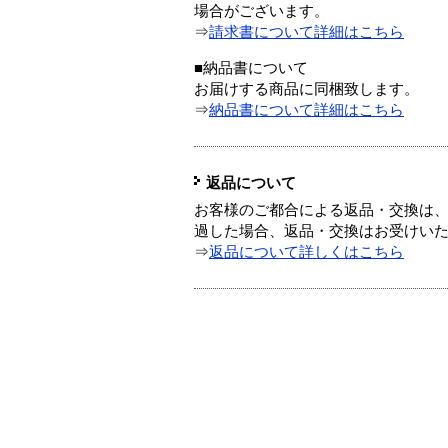
場合がございます。
⇒
請求書について詳細はこちら
■納品書について
お届けする商品に同梱致します。
⇒
納品書について詳細はこちら
返品について
お客様のご都合による返品・交換は、
過した場合、返品・交換はお受けい
⇒
返品について詳しくはこちら