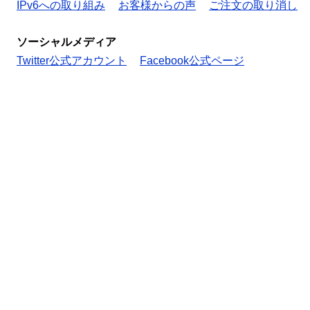
IPv6への取り組み
お客様からの声
ご注文の取り消し
ソーシャルメディア
Twitter公式アカウント
Facebook公式ページ