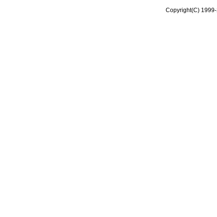
Copyright(C) 1999-2