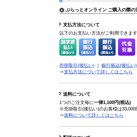
ぷらっとオンライン ご購入の際の
支払方法について
以下のお支払い方法がご利用できま
売掛取引(後払い)
｜
銀行振込(後払い)
⇒
支払方法について詳しくはこちら
送料について
1つのご注文毎に
一律1,100円(税込)
※売掛取引(後払い)のお客様は33,0
⇒
送料について詳しくはこちら