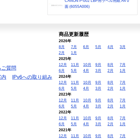
CANON P-002 LBP用ラベル用紙 A4 0
面 (6055A006)
商品更新履歴
2026年
8月
7月
6月
5月
4月
3月
2月
1月
2025年
12月
11月
10月
9月
8月
7月
るご質問
6月
5月
4月
3月
2月
1月
案内
IPv6への取り組み
2024年
12月
11月
10月
9月
8月
7月
6月
5月
4月
3月
2月
1月
2023年
12月
11月
10月
9月
8月
7月
6月
5月
4月
3月
2月
1月
2022年
12月
11月
10月
9月
8月
7月
6月
5月
4月
3月
2月
1月
2021年
12月
11月
10月
9月
8月
7月