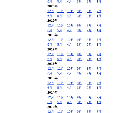
6月
5月
4月
3月
2月
1月
2020年
12月
11月
10月
9月
8月
7月
6月
5月
4月
3月
2月
1月
2019年
12月
11月
10月
9月
8月
7月
6月
5月
4月
3月
2月
1月
2018年
12月
11月
10月
9月
8月
7月
6月
5月
4月
3月
2月
1月
2017年
12月
11月
10月
9月
8月
7月
6月
5月
4月
3月
2月
1月
2016年
12月
11月
10月
9月
8月
7月
6月
5月
4月
3月
2月
1月
2015年
12月
11月
10月
9月
8月
7月
6月
5月
4月
3月
2月
1月
2014年
12月
11月
10月
9月
8月
7月
6月
5月
4月
3月
2月
1月
2013年
12月
11月
10月
9月
8月
7月