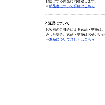
お届けする商品に同梱致します。
⇒
納品書について詳細はこちら
返品について
お客様のご都合による返品・交換は、
過した場合、返品・交換はお受けい
⇒
返品について詳しくはこちら