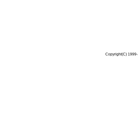
Copyright(C) 1999-2