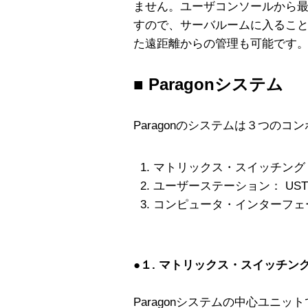
ません。ユーザコンソールから最
すので、サーバルームに入るこ
た遠距離からの管理も可能です
■ Paragonシステム
Paragonのシステムは３つの
マトリックス・スイッチング・
ユーザーステーション： UST
コンピュータ・インターフェー
●１. マトリックス・スイッチング
Paragonシステムの中心ユニッ