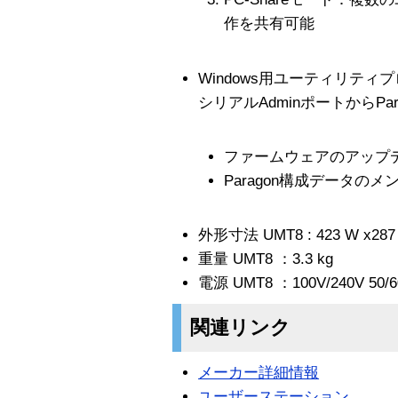
作を共有可能
Windows用ユーティリティ
シリアルAdminポートからPa
ファームウェアのアップ
Paragon構成データの
外形寸法 UMT8 : 423 W x287 
重量 UMT8 ：3.3 kg
電源 UMT8 ：100V/240V 50/6
関連リンク
メーカー詳細情報
ユーザーステーション