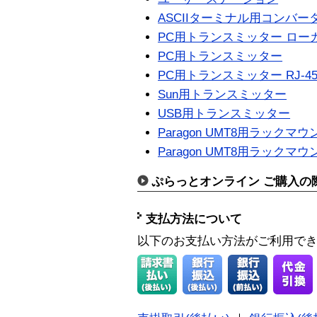
ASCIIターミナル用コンバー
PC用トランスミッター ロー
PC用トランスミッター
PC用トランスミッター RJ-45 
Sun用トランスミッター
USB用トランスミッター
Paragon UMT8用ラック
Paragon UMT8用ラックマウ
ぷらっとオンライン ご購入の
支払方法について
以下のお支払い方法がご利用で