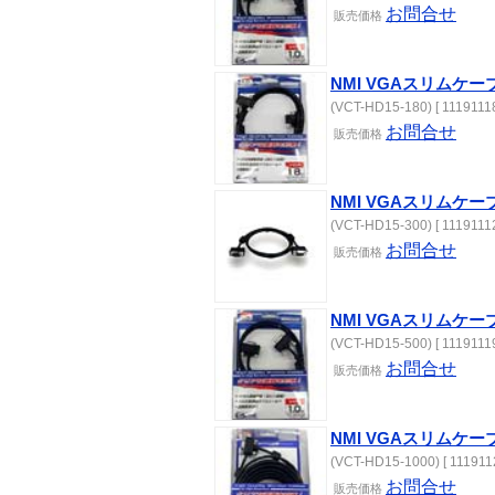
お問合せ
販売価格
NMI VGAスリムケー
(VCT-HD15-180) [ 11191118
お問合せ
販売価格
NMI VGAスリムケー
(VCT-HD15-300) [ 11191112
お問合せ
販売価格
NMI VGAスリムケー
(VCT-HD15-500) [ 11191119
お問合せ
販売価格
NMI VGAスリムケーブ
(VCT-HD15-1000) [ 111911
お問合せ
販売価格