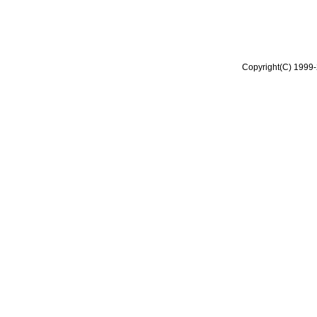
Copyright(C) 1999-2