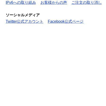
IPv6への取り組み
お客様からの声
ご注文の取り消し
ソーシャルメディア
Twitter公式アカウント
Facebook公式ページ