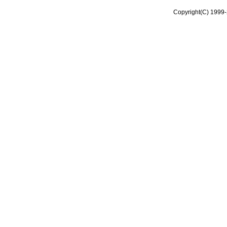
Copyright(C) 1999-2