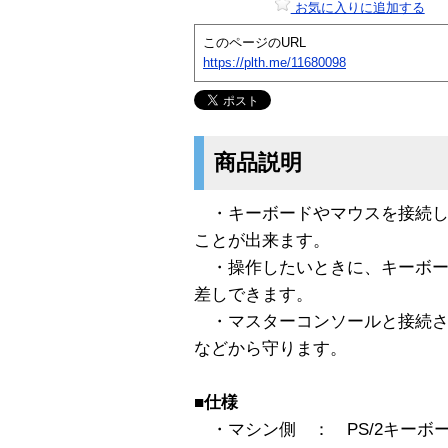
お気に入りに追加する
このページのURL
https://plth.me/11680098
商品説明
・キーボードやマウスを接続し
ことが出来ます。
・操作したいときに、キーボー
差しできます。
・マスターコンソールと接続さ
などから守ります。
■仕様
・マシン側 ： PS/2キーボ