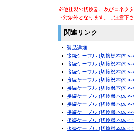
※他社製の切換器、及びコネク
ト対象外となります。ご注意下
関連リンク
製品詳細
接続ケーブル (切換機本体 <-> Su
接続ケーブル (切換機本体 <-> Su
接続ケーブル (切換機本体 <-> Su
接続ケーブル (切換機本体 <-> Su
接続ケーブル (切換機本体 <-> Su
接続ケーブル (切換機本体 <-> Su
接続ケーブル (切換機本体 <-> Su
接続ケーブル (切換機本体 <-> Su
接続ケーブル (切換機本体 <-> Sun
接続ケーブル (切換機本体 <-> Sun