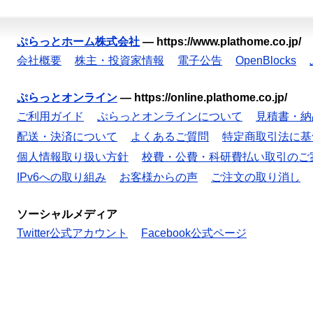
ぷらっとホーム株式会社
—
https://www.plathome.co.jp/
会社概要
株主・投資家情報
電子公告
OpenBlocks
ぷらっとオンライン
—
https://online.plathome.co.jp/
ご利用ガイド
ぷらっとオンラインについて
見積書・納
配送・決済について
よくあるご質問
特定商取引法に基
個人情報取り扱い方針
校費・公費・科研費払い取引のご
IPv6への取り組み
お客様からの声
ご注文の取り消し
ソーシャルメディア
Twitter公式アカウント
Facebook公式ページ