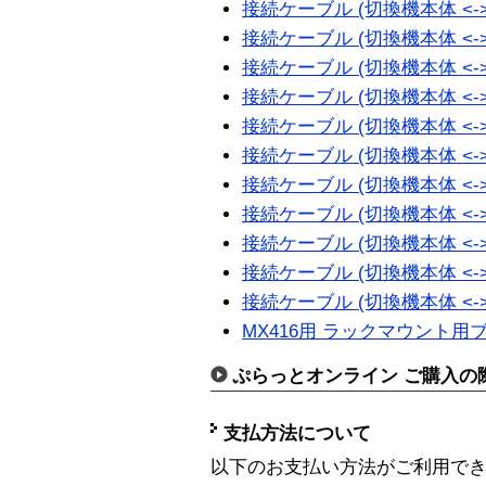
接続ケーブル (切換機本体 <-> Sun
接続ケーブル (切換機本体 <-> Sun
接続ケーブル (切換機本体 <-> Sun
接続ケーブル (切換機本体 <-> Sun
接続ケーブル (切換機本体 <-> Sun
接続ケーブル (切換機本体 <-> Sun
接続ケーブル (切換機本体 <-
接続ケーブル (切換機本体 <-
接続ケーブル (切換機本体 <-
接続ケーブル (切換機本体 <-
接続ケーブル (切換機本体 <-
MX416用 ラックマウント用
ぷらっとオンライン ご購入の
支払方法について
以下のお支払い方法がご利用で