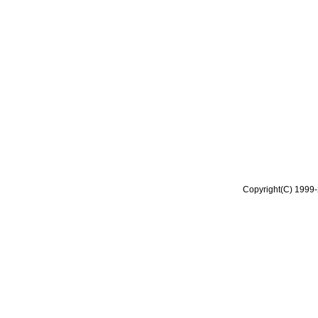
Copyright(C) 1999-2