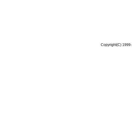
Copyright(C) 1999-2