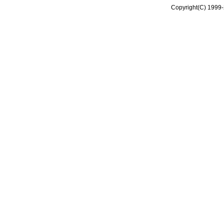
Copyright(C) 1999-2