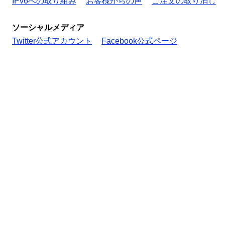
IPv6への取り組み
お客様からの声
ご注文の取り消し
ソーシャルメディア
Twitter公式アカウント
Facebook公式ページ