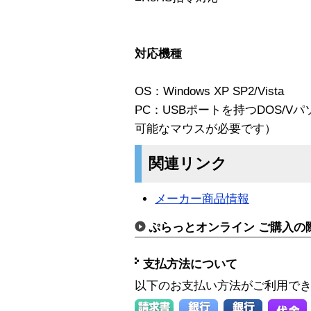
対応機種
OS：Windows XP SP2/Vista
PC：USBポートを持つDOS/
可能なマウスが必要です）
関連リンク
メーカー商品情報
ぷらっとオンライン ご購入の
支払方法について
以下のお支払い方法がご利用で