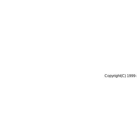
Copyright(C) 1999-2