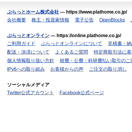
ぷらっとホーム株式会社
—
https://www.plathome.co.jp/
会社概要
株主・投資家情報
電子公告
OpenBlocks
ぷらっとオンライン
—
https://online.plathome.co.jp/
ご利用ガイド
ぷらっとオンラインについて
見積書・納
配送・決済について
よくあるご質問
特定商取引法に基
個人情報取り扱い方針
校費・公費・科研費払い取引のご
IPv6への取り組み
お客様からの声
ご注文の取り消し
ソーシャルメディア
Twitter公式アカウント
Facebook公式ページ