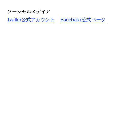
ソーシャルメディア
Twitter公式アカウント
Facebook公式ページ