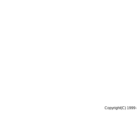
Copyright(C) 1999-2